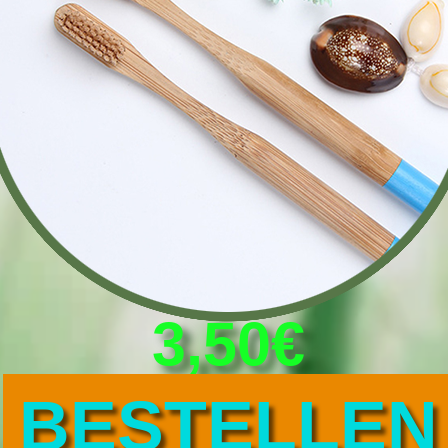
3,50€
BESTELLEN